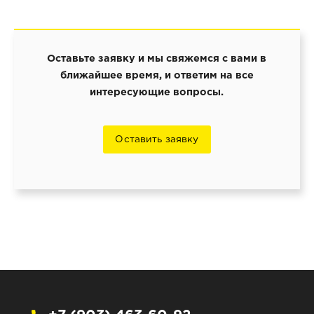
Оставьте заявку и мы свяжемся с вами в
ближайшее время, и ответим на все
интересующие вопросы.
Оставить заявку