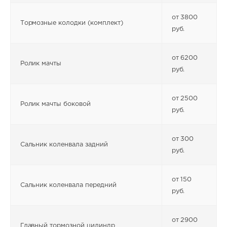
от 3800
Тормозные колодки (комплект)
руб.
от 6200
Ролик мачты
руб.
от 2500
Ролик мачты боковой
руб.
от 300
Сальник коленвала задний
руб.
от 150
Сальник коленвала передний
руб.
от 2900
Главный тормозной цилиндр