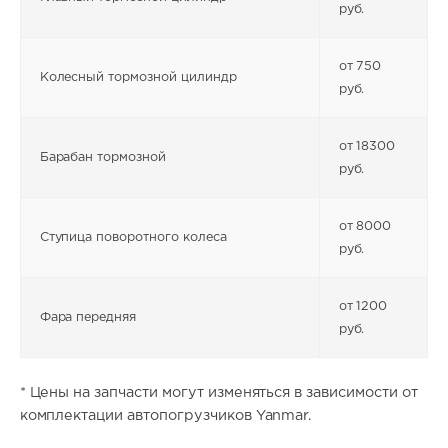
руб.
от 750
Колесный тормозной цилиндр
руб.
от 18300
Барабан тормозной
руб.
от 8000
Ступица поворотного колеса
руб.
от 1200
Фара передняя
руб.
* Цены на запчасти могут изменяться в зависимости от
комплектации автопогрузчиков Yanmar.