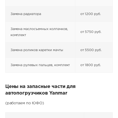
Замена радиатора
от 1200 руб.
Замена маслосъемных колпачков,
от 5750 руб.
комплект
Замена роликов каретки мачты
от 5500 руб.
Замена рулевых пальцев, комплект
от 1800 руб.
Цены на запасные части для
автопогрузчиков Yanmar
(работаем по ЮФО)