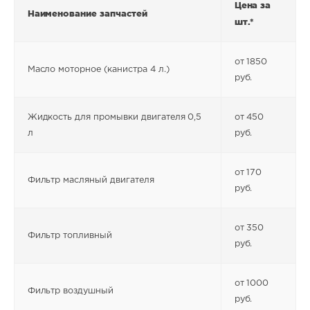
Цена за
Наименование запчастей
шт.*
от 1850
Масло моторное (канистра 4 л.)
руб.
Жидкость для промывки двигателя 0,5
от 450
л
руб.
от 170
Фильтр масляный двигателя
руб.
от 350
Фильтр топливный
руб.
от 1000
Фильтр воздушный
руб.