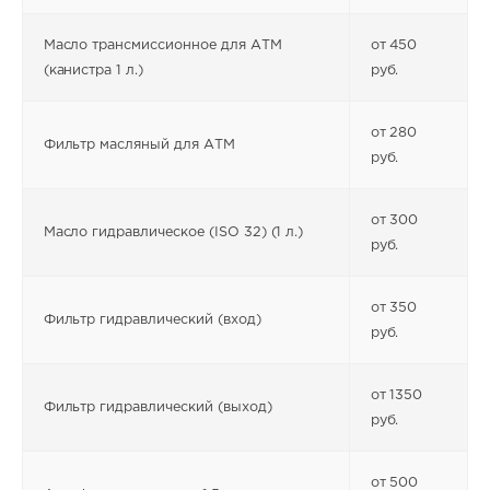
Масло трансмиссионное для АТМ
от 450
(канистра 1 л.)
руб.
от 280
Фильтр масляный для АТМ
руб.
от 300
Масло гидравлическое (ISO 32) (1 л.)
руб.
от 350
Фильтр гидравлический (вход)
руб.
от 1350
Фильтр гидравлический (выход)
руб.
от 500