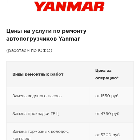
Цены на услуги по ремонту
автопогрузчиков Yanmar
(работаем по ЮФО)
Цена за
Виды ремонтных работ
операцию*
Замена водяного насоса
от 1550 руб.
Замена прокладки ГБЦ
от 4750 руб.
Замена тормозных колодок,
от 5300 руб.
комплект