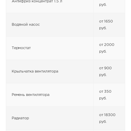
Антифриз концентрат 1.5 л
руб.
от 1650
Водяной насос
руб.
от 2000
Термостат
руб.
от 900
Крыльчатка вентилятора
руб.
от 350
Ремень вентилятора
руб.
от 18300
Радиатор
руб.