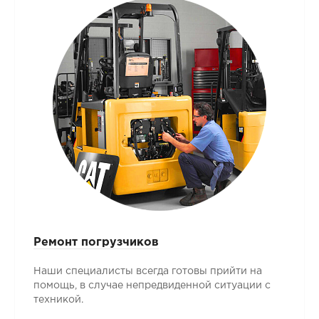
Ремонт погрузчиков
Наши специалисты всегда готовы прийти на
помощь, в случае непредвиденной ситуации с
техникой.