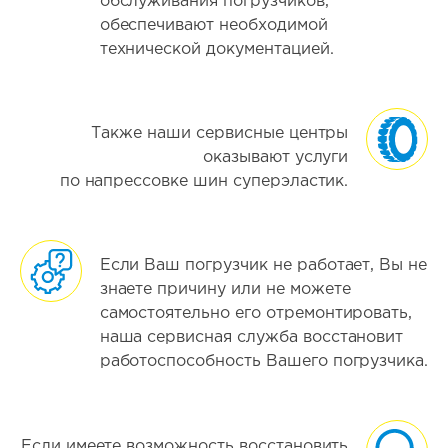
обслуживания погрузчиков,
обеспечивают необходимой
технической документацией.
Также наши сервисные центры
оказывают услуги
по напрессовке шин суперэластик.
Если Ваш погрузчик не работает, Вы не
знаете причину или не можете
самостоятельно его отремонтировать,
наша сервисная служба восстановит
работоспособность Вашего погрузчика.
Если имеете возможность восстановить