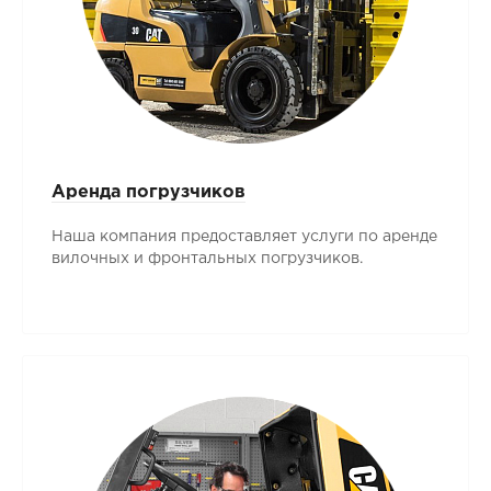
Аренда погрузчиков
Наша компания предоставляет услуги по аренде
вилочных и фронтальных погрузчиков.