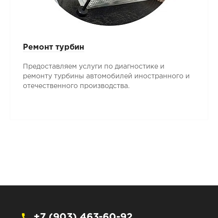
Ремонт турбин
Предоставляем услуги по диагностике и
ремонту турбины автомобилей иностранного и
отечественного производства.
+7 (903) 463-60-92