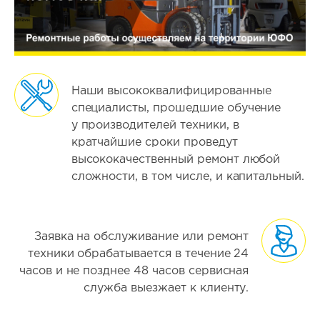
Наши высококвалифицированные
специалисты, прошедшие обучение
у производителей техники, в
кратчайшие сроки проведут
высококачественный ремонт любой
сложности, в том числе, и капитальный.
Заявка на обслуживание или ремонт
техники обрабатывается в течение 24
часов и не позднее 48 часов сервисная
служба выезжает к клиенту.