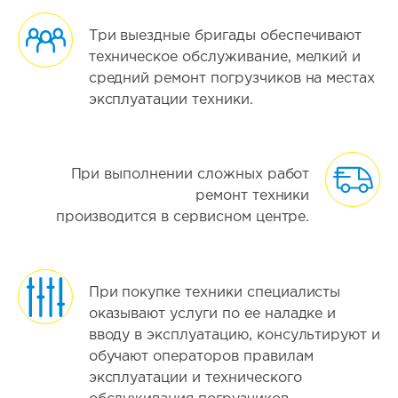
Три выездные бригады обеспечивают
техническое обслуживание, мелкий и
средний ремонт погрузчиков на местах
эксплуатации техники.
При выполнении сложных работ
ремонт техники
производится в сервисном центре.
При покупке техники специалисты
оказывают услуги по ее наладке и
вводу в эксплуатацию, консультируют и
обучают операторов правилам
эксплуатации и технического