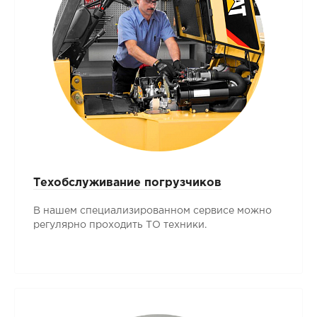
Техобслуживание погрузчиков
В нашем специализированном сервисе можно
регулярно проходить ТО техники.