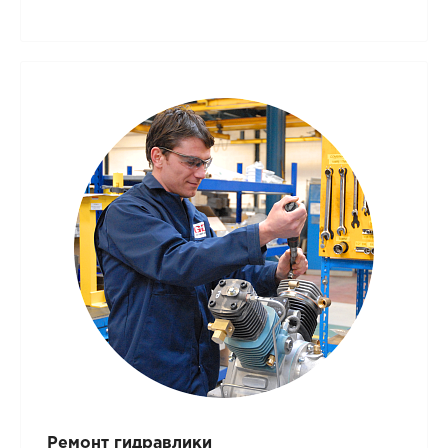
Ремонт гидравлики