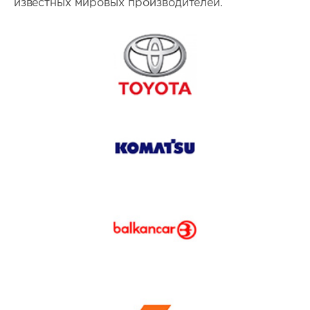
известных мировых производителей.