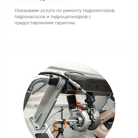
Оказываем услуги по ремонту гидромоторов,
гидронасосов и гидроцилиндров с
предоставлением гарантии.