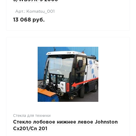
Арт.: Komatsu_001
13 068 руб.
Стекла для техники
Стекло лобовое нижнее левое Johnston
Cx201/Cn 201