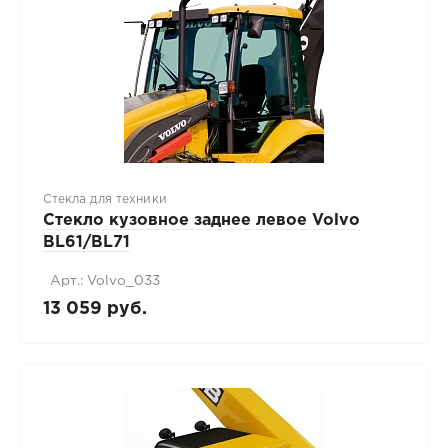
Стекла для техники
Стекло кузовное заднее левое Volvo
BL61/BL71
Арт.: Volvo_033
13 059 руб.