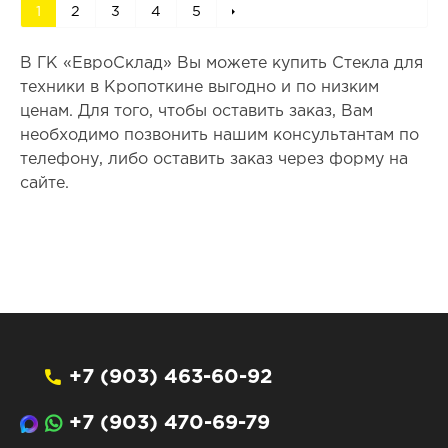
1
2
3
4
5
В ГК «ЕвроСклад» Вы можете купить Стекла для
техники в Кропоткине выгодно и по низким
ценам. Для того, чтобы оставить заказ, Вам
необходимо позвонить нашим консультантам по
телефону, либо оставить заказ через форму на
сайте.
+7 (903) 463-60-92
+7 (903) 470-69-79