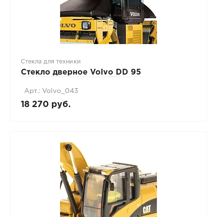
Стекла для техники
Стекло дверное Volvo DD 95
Арт.: Volvo_043
18 270 руб.