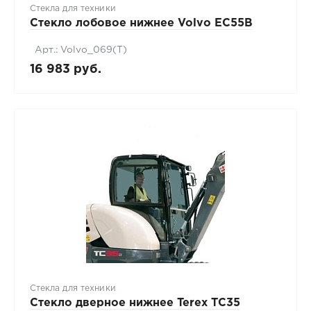
Стекла для техники
Стекло лобовое нижнее Volvo EC55B
Арт.: Volvo_069(Т)
16 983 руб.
Стекла для техники
Стекло дверное нижнее Terex TC35