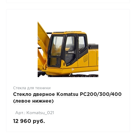
Стекла для техники
Стекло дверное Komatsu PC200/300/400
(левое нижнее)
Арт.: Komatsu_021
12 960 руб.