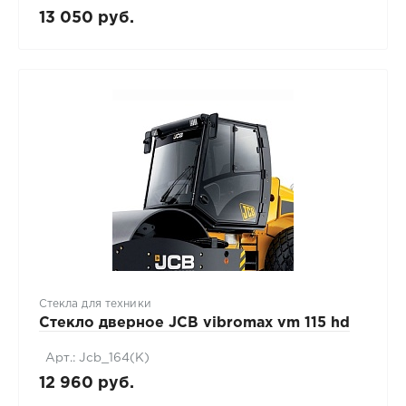
13 050 руб.
Стекла для техники
Стекло дверное JCB vibromax vm 115 hd
Арт.: Jcb_164(К)
12 960 руб.