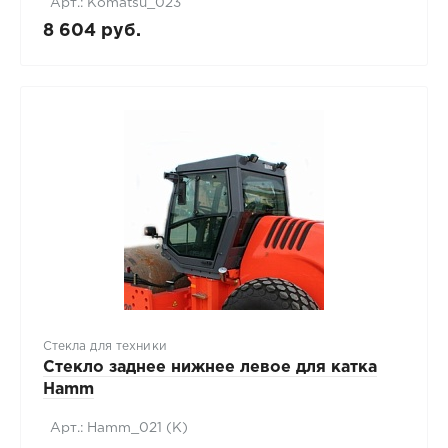
Арт.: Komatsu_023
8 604 руб.
Стекла для техники
Стекло заднее нижнее левое для катка
Hamm
Арт.: Hamm_021 (K)