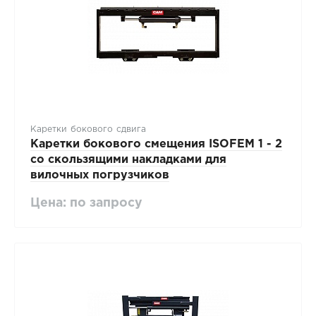
Каретки бокового сдвига
Каретки бокового смещения ISOFEM 1 - 2
со скользящими накладками для
вилочных погрузчиков
Цена: по запросу