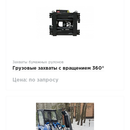
Захваты бумажных рулонов
Грузовые захваты с вращением 360°
Цена: по запросу