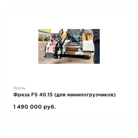
Фрезы
Фреза FS 40.15 (для минипогрузчиков)
1 490 000 руб.