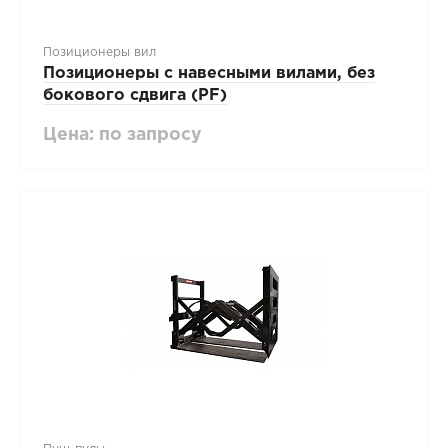
Позиционеры вил
Позиционеры с навесными вилами, без
бокового сдвига (PF)
Цена: по запросу