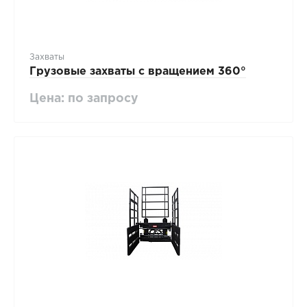
Захваты
Грузовые захваты с вращением 360°
Цена: по запросу