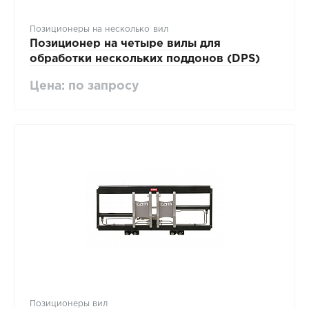
Позиционеры на несколько вил
Позиционер на четыре вилы для
обработки нескольких поддонов (DPS)
Цена: по запросу
Позиционеры вил