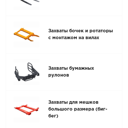
Захваты бочек и ротаторы
с монтажом на вилах
Захваты бумажных
рулонов
Захваты для мешков
большого размера (биг-
бег)