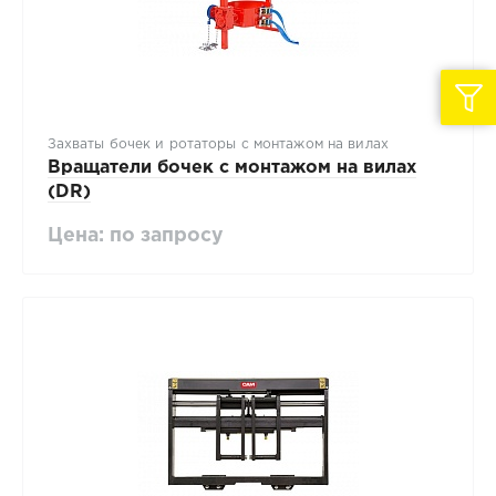
Захваты бочек и ротаторы с монтажом на вилах
Вращатели бочек с монтажом на вилах
(DR)
Цена: по запросу