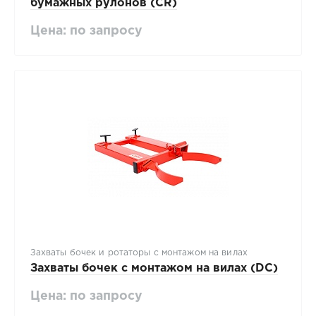
бумажных рулонов (CR)
Цена: по запросу
Захваты бочек и ротаторы с монтажом на вилах
Захваты бочек с монтажом на вилах (DC)
Цена: по запросу