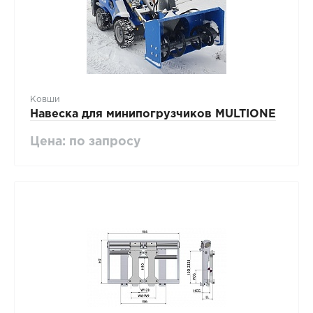
Ковши
Навеска для минипогрузчиков MULTIONE
Цена: по запросу