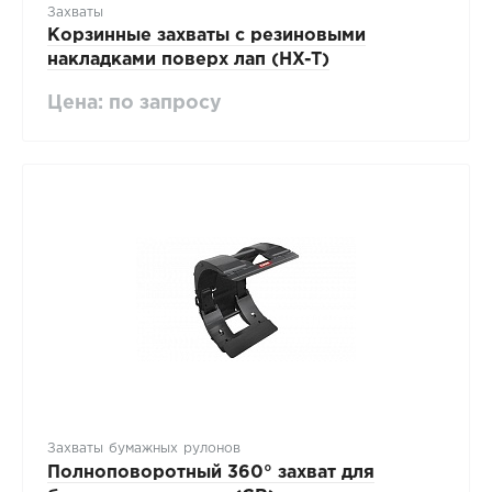
Захваты
Корзинные захваты с резиновыми
накладками поверх лап (HX-T)
Цена: по запросу
Захваты бумажных рулонов
Полноповоротный 360° захват для