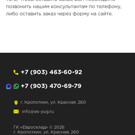
позвонить нашим консультантам по телефону,
либо оставить заказ через форму на сайте.
+7 (903) 463-60-92
+7 (903) 470-69-79
г. Кропоткин, ул. Красная, 260
info@es-yug.ru
ГК «Евросклад» © 2026
г. Кропоткин, ул. Красная, 260