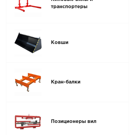
транспортеры
Ковши
Кран-балки
Позиционеры вил