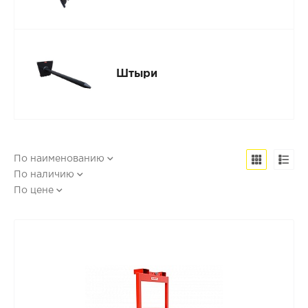
Штыри
По наименованию
По наличию
По цене