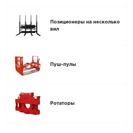
Позиционеры на несколько
вил
Пуш-пулы
Ротаторы