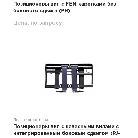
Позиционеры вил с FEM каретками без
бокового сдвига (PH)
Цена: по запросу
Позиционеры вил
Позиционеры вил с навесными вилами с
интегрированным боковым сдвигом (PJ-