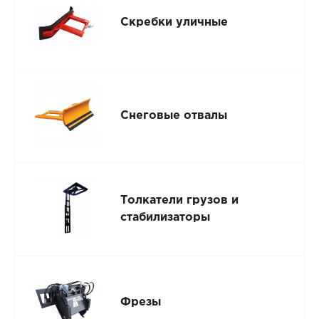
Скребки уличные
Снеговые отвалы
Толкатели грузов и
стабилизаторы
Фрезы