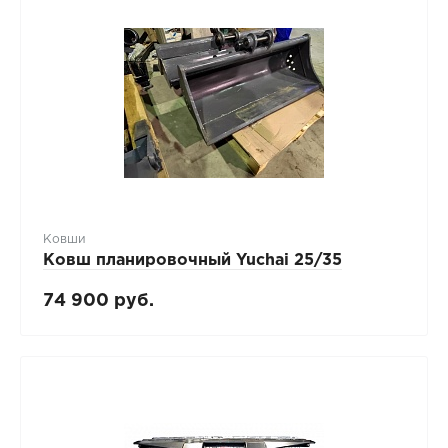
Ковши
Ковш планировочный Yuchai 25/35
74 900 руб.