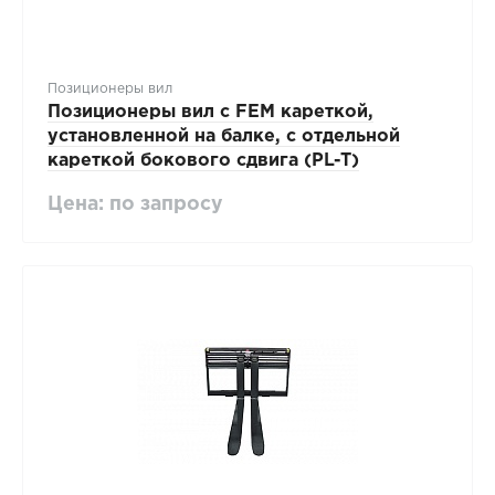
Позиционеры вил
Позиционеры вил с FEM кареткой,
установленной на балке, с отдельной
кареткой бокового сдвига (PL-T)
Цена: по запросу