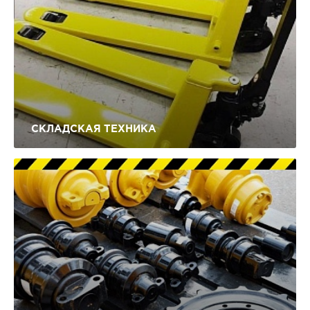
СКЛАДСКАЯ ТЕХНИКА