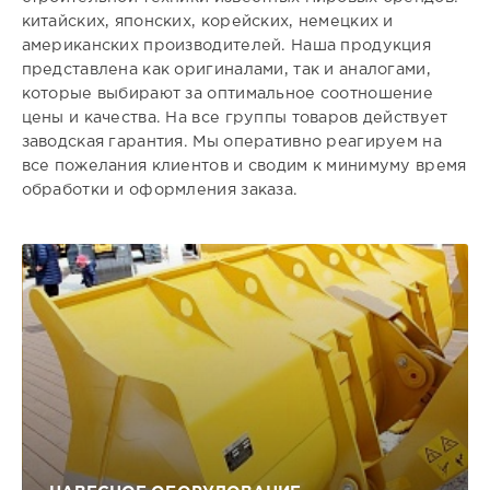
китайских, японских, корейских, немецких и
американских производителей. Наша продукция
представлена как оригиналами, так и аналогами,
которые выбирают за оптимальное соотношение
цены и качества. На все группы товаров действует
заводская гарантия. Мы оперативно реагируем на
все пожелания клиентов и сводим к минимуму время
обработки и оформления заказа.