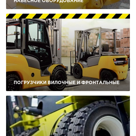
НАВЕСНОЕ ОБОРУДОВАНИЕ
ПОГРУЗЧИКИ ВИЛОЧНЫЕ И ФРОНТАЛЬНЫЕ