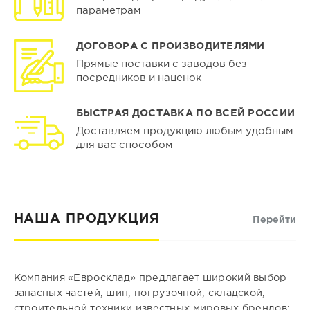
параметрам
ДОГОВОРА С ПРОИЗВОДИТЕЛЯМИ
Прямые поставки с заводов без
посредников и наценок
БЫСТРАЯ ДОСТАВКА ПО ВСЕЙ РОССИИ
Доставляем продукцию любым удобным
для вас способом
НАША ПРОДУКЦИЯ
Перейти
Компания «Евросклад» предлагает широкий выбор
запасных частей, шин, погрузочной, складской,
строительной техники известных мировых брендов: