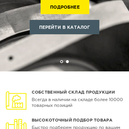
ПОДРОБНЕЕ
ПЕРЕЙТИ В КАТАЛОГ
СОБСТВЕННЫЙ СКЛАД ПРОДУКЦИИ
Всегда в наличии на складе более 10000
товарных позиций
ВЫСОКОТОЧНЫЙ ПОДБОР ТОВАРА
Быстро подберем продукцию по вашим