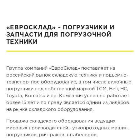
«ЕВРОСКЛАД» - ПОГРУЗЧИКИ И
ЗАПЧАСТИ ДЛЯ ПОГРУЗОЧНОЙ
ТЕХНИКИ
Группа компаний «ЕвроСклад» поставляет на
российский рынок складскую технику и подъемно-
транспортное оборудование, в том числе вилочные
погрузчики под собственной маркой TСМ, Heli, HC,
Toyota, Komatsu и пр. Компания успешно работает
более 15 лет и по праву является одним из лидеров
на рынке складского оборудования.
Продажа складского оборудования ведущих
мировых производителей - узкопроходных машин,
погрузчиков, ричтраков, штабелеров,