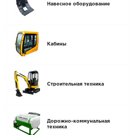
Навесное оборудование
Кабины
Строительная техника
Дорожно-коммунальная
техника