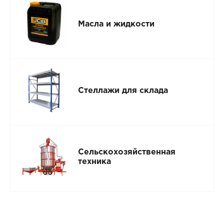
Масла и жидкости
Стеллажи для склада
Сельскохозяйственная
техника