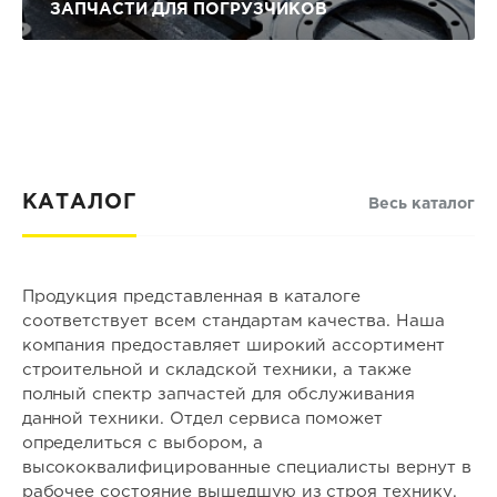
ЗАПЧАСТИ ДЛЯ ПОГРУЗЧИКОВ
КАТАЛОГ
Весь каталог
Продукция представленная в каталоге
соответствует всем стандартам качества. Наша
компания предоставляет широкий ассортимент
строительной и складской техники, а также
полный спектр запчастей для обслуживания
данной техники. Отдел сервиса поможет
определиться с выбором, а
высококвалифицированные специалисты вернут в
рабочее состояние вышедшую из строя технику.