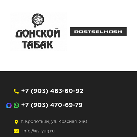
+7 (903) 463-60-92
+7 (903) 470-69-79
г. Кропоткин, ул. Красная, 260
info@es-yug.ru