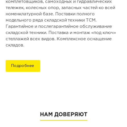
комплетовщиков, самоходных и гидравлических
тележек, колесных опор, запасных частей ко всей
номенклатурной базе. Поставки полного
модельного ряда складской техники ТСМ.
Гарантийное и послегарантийное обслуживание
складской техники. Поставка и монтаж «под ключ»
стеллажей всех видов. Комплексное оснащение
складов.
Подробнее
НАМ ДОВЕРЯЮТ