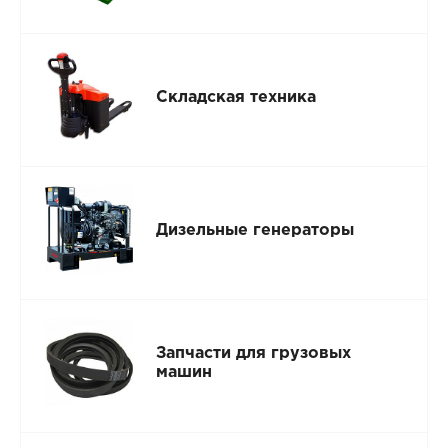
Складская техника
Дизельные генераторы
Запчасти для грузовых
машин