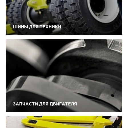
ШИНЫ ДЛЯ ТЕХНИКИ
ЗАПЧАСТИ ДЛЯ ДВИГАТЕЛЯ