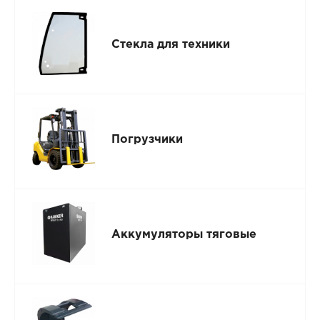
Стекла для техники
Погрузчики
Аккумуляторы тяговые