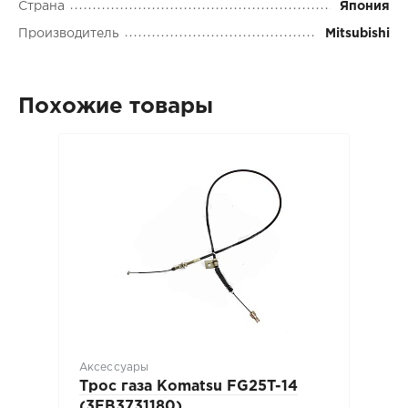
Страна
Япония
Производитель
Mitsubishi
Похожие товары
Аксессуары
Трос газа Komatsu FG25T-14
(3EB3731180)