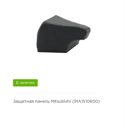
В наличии
Защитная панель Mitsubishi (91A1510600)