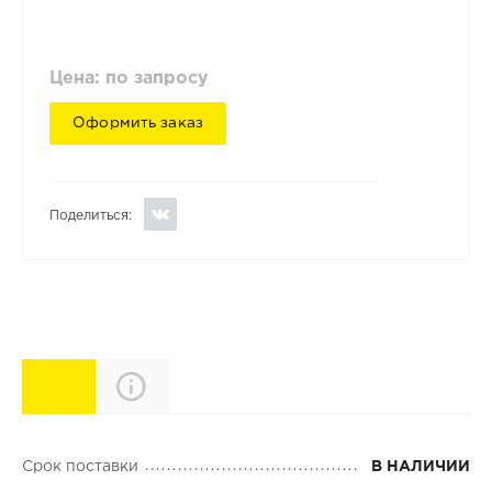
Цена: по запросу
Оформить заказ
Поделиться:
Характеристики
Описание
Срок поставки
В НАЛИЧИИ