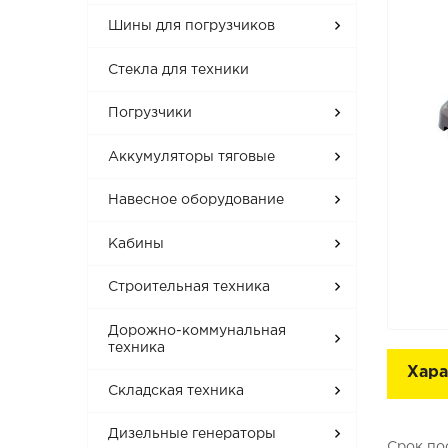
Шины для погрузчиков
Стекла для техники
Погрузчики
Аккумуляторы тяговые
Навесное оборудование
Кабины
Строительная техника
Дорожно-коммунальная
техника
Хара
Складская техника
Дизельные генераторы
Срок по