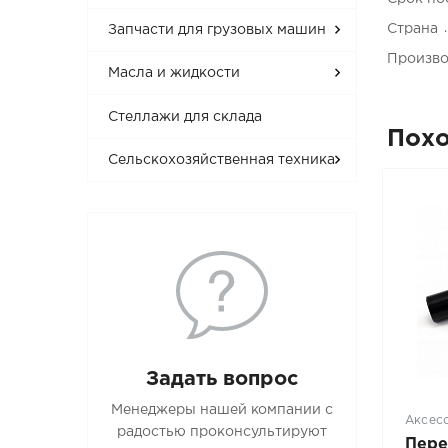
Страна
Запчасти для грузовых машин
Произво
Масла и жидкости
Стеллажи для склада
Пох
Сельскохозяйственная техника
Задать вопрос
Менеджеры нашей компании с
Аксес
радостью проконсультируют
Пере