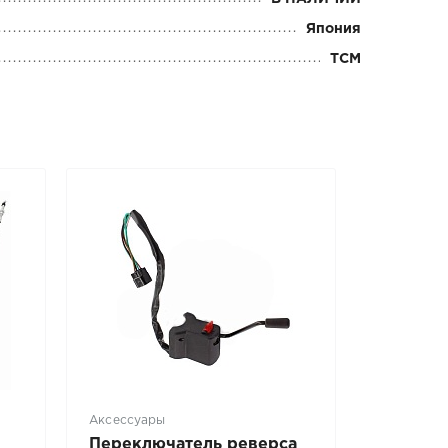
Япония
TCM
Аксессуары
Переключатель реверса