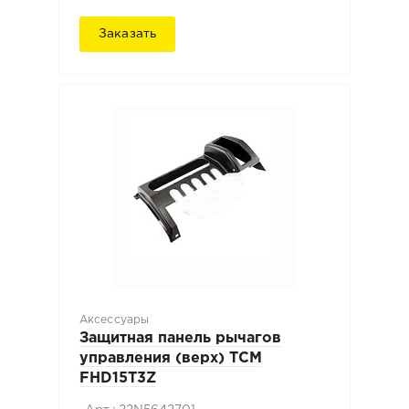
Заказать
Аксессуары
Защитная панель рычагов
управления (верх) ТСМ
FHD15T3Z