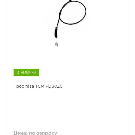
В наличии
Трос газа TCM FD30Z5
Цена: по запросу