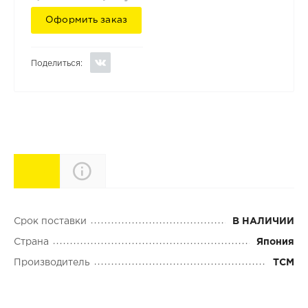
Оформить заказ
Поделиться:
Характеристики
Описание
Срок поставки
В НАЛИЧИИ
Страна
Япония
Производитель
TCM