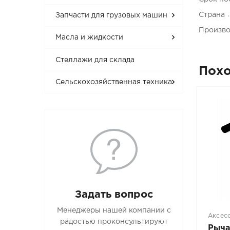
Страна
Запчасти для грузовых машин
Произво
Масла и жидкости
Стеллажи для склада
Пох
Сельскохозяйственная техника
Задать вопрос
Менеджеры нашей компании с
Аксес
радостью проконсультируют
Рыча