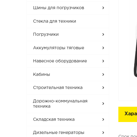
Шины для погрузчиков
Стекла для техники
Погрузчики
Аккумуляторы тяговые
Навесное оборудование
Кабины
Строительная техника
Дорожно-коммунальная
техника
Хара
Складская техника
Дизельные генераторы
Срок по