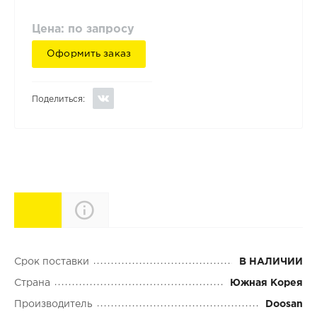
Цена: по запросу
Оформить заказ
Поделиться:
Характеристики
Описание
Срок поставки
В НАЛИЧИИ
Страна
Южная Корея
Производитель
Doosan