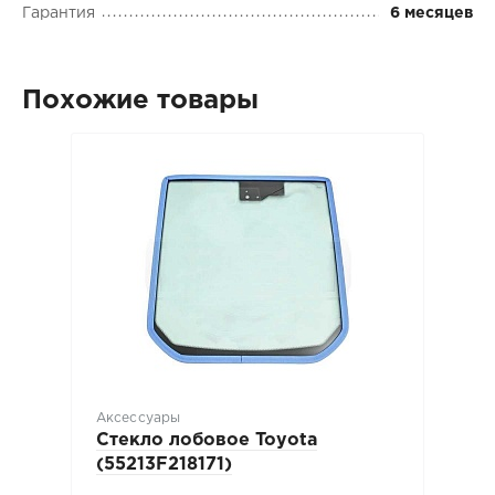
Гарантия
6 месяцев
Похожие товары
Аксессуары
Стекло лобовое Toyota
(55213F218171)