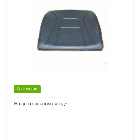
В наличии
На центральном складе