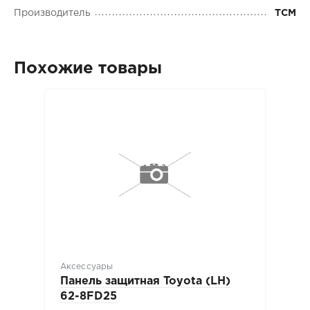
Производитель
TCM
Похожие товары
Аксессуары
Панель защитная Toyota (LH)
62-8FD25