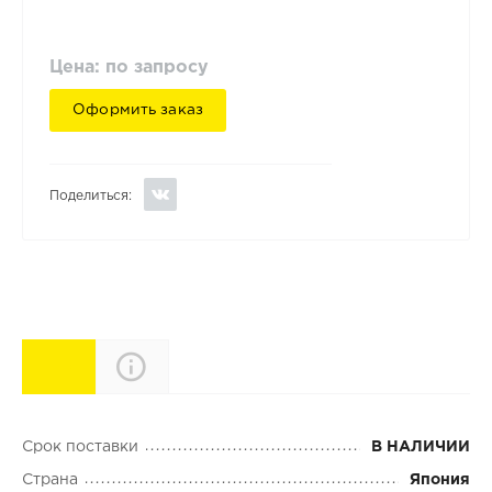
Цена: по запросу
Оформить заказ
Поделиться:
Характеристики
Описание
Срок поставки
В НАЛИЧИИ
Страна
Япония