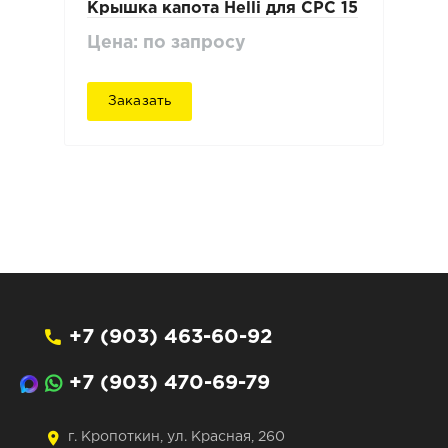
Крышка капота Нelli для CPC 15
Цена: по запросу
Заказать
+7 (903) 463-60-92
+7 (903) 470-69-79
г. Кропоткин, ул. Красная, 260