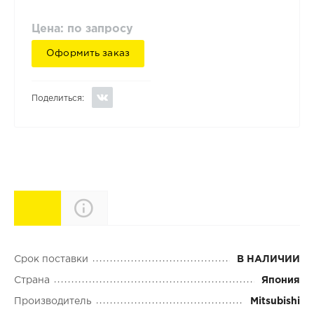
Цена: по запросу
Оформить заказ
Поделиться:
Характеристики
Описание
Срок поставки
В НАЛИЧИИ
Страна
Япония
Производитель
Mitsubishi