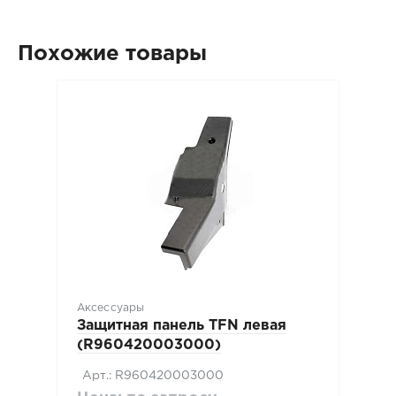
Похожие товары
Аксессуары
Защитная панель TFN левая
(R960420003000)
Арт.: R960420003000