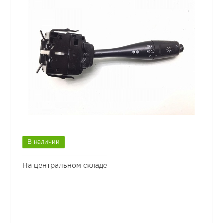
В наличии
На центральном складе