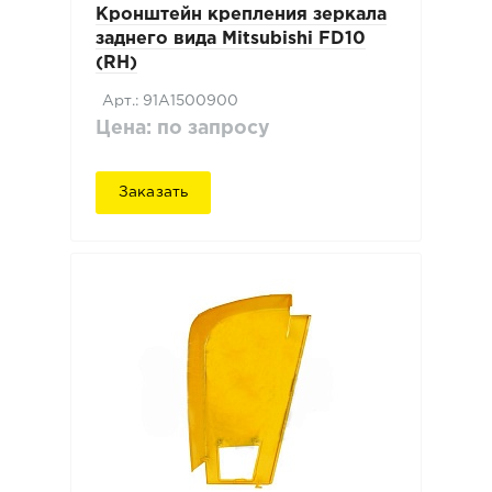
Кронштейн крепления зеркала
заднего вида Mitsubishi FD10
(RH)
Арт.: 91A1500900
Цена: по запросу
Заказать