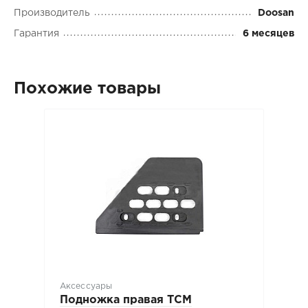
Производитель
Doosan
Гарантия
6 месяцев
Похожие товары
Аксессуары
Подножка правая TCM