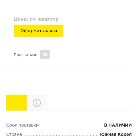
Цена: по запросу
Оформить заказ
Поделиться:
Характеристики
Описание
Срок поставки
В НАЛИЧИИ
Страна
Южная Корея