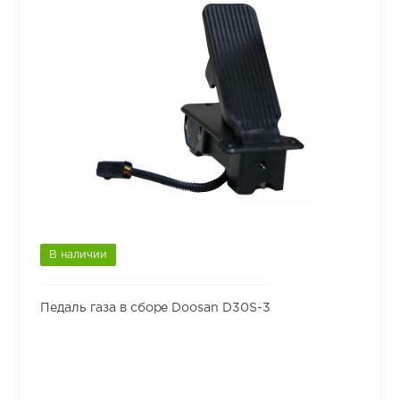
В наличии
Педаль газа в сборе Doosan D30S-3