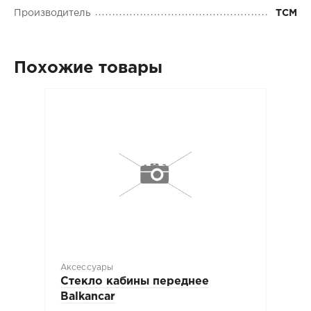
Производитель
TCM
Похожие товары
Аксессуары
Стекло кабины переднее
Balkancar