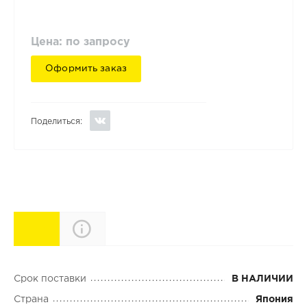
Цена: по запросу
Оформить заказ
Поделиться:
Характеристики
Описание
Срок поставки
В НАЛИЧИИ
Страна
Япония