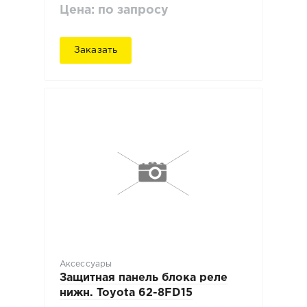
Цена: по запросу
Заказать
Аксессуары
Защитная панель блока реле
нижн. Toyota 62-8FD15