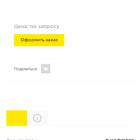
Цена: по запросу
Оформить заказ
Поделиться:
Характеристики
Описание