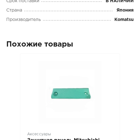
Срок поставки
В НАЛИЧИИ
Страна
Япония
Производитель
Komatsu
Похожие товары
Аксессуары