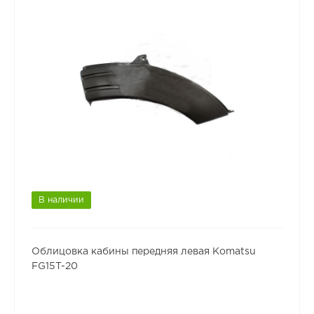
В наличии
Облицовка кабины передняя левая Komatsu
FG15T-20